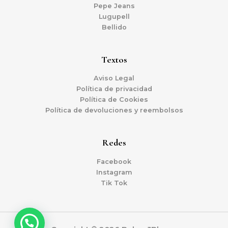
Pepe Jeans
Lugupell
Bellido
Textos
Aviso Legal
Política de privacidad
Política de Cookies
Política de devoluciones y reembolsos
Redes
Facebook
Instagram
Tik Tok