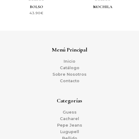
BOLSO
MOCHILA
43.90
€
Menú Principal
Inicio
Catálogo
Sobre Nosotros
Contacto
Categorías
Guess
Cacharel
Pepe Jeans
Lugupell
Bellido