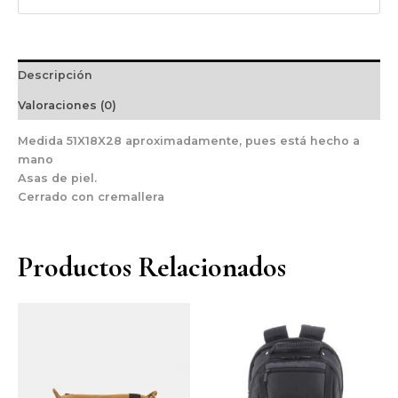
Descripción
Valoraciones (0)
Medida 51X18X28 aproximadamente, pues está hecho a
mano
Asas de piel.
Cerrado con cremallera
Productos Relacionados