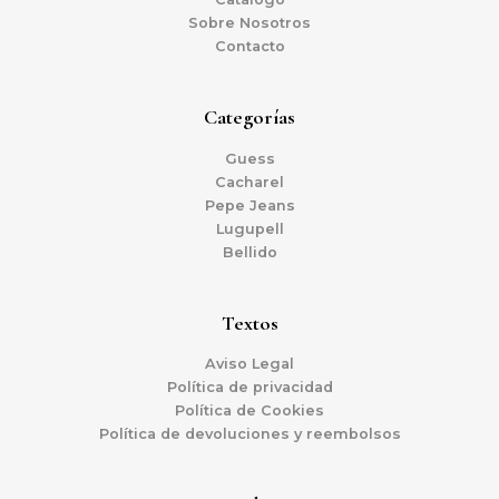
Sobre Nosotros
Contacto
Categorías
Guess
Cacharel
Pepe Jeans
Lugupell
Bellido
Textos
Aviso Legal
Política de privacidad
Política de Cookies
Política de devoluciones y reembolsos