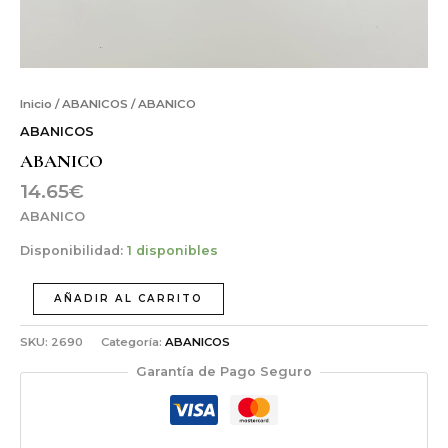
Inicio
/
ABANICOS
/ ABANICO
ABANICOS
ABANICO
14.65
€
ABANICO
Disponibilidad:
1 disponibles
AÑADIR AL CARRITO
SKU:
2690
Categoría:
ABANICOS
Garantía de Pago Seguro