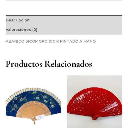
Descripción
Valoraciones (0)
ABANICO SICOMORO 19CM PINTADO A MANO
Productos Relacionados