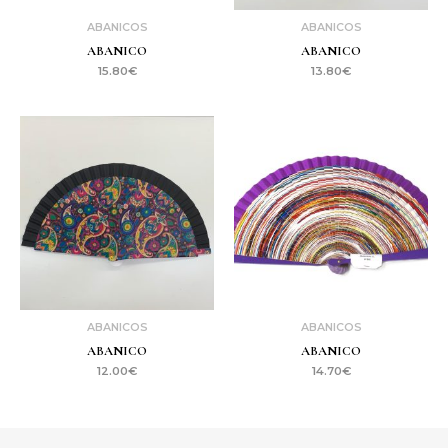
ABANICOS
ABANICOS
ABANICO
ABANICO
15.80
€
13.80
€
ABANICOS
ABANICOS
ABANICO
ABANICO
12.00
€
14.70
€