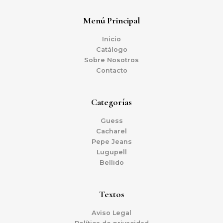
Menú Principal
Inicio
Catálogo
Sobre Nosotros
Contacto
Categorías
Guess
Cacharel
Pepe Jeans
Lugupell
Bellido
Textos
Aviso Legal