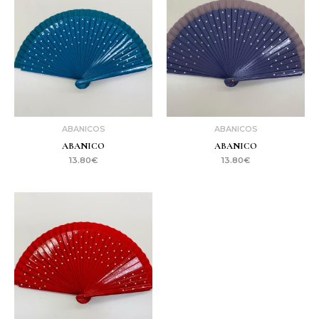
ABANICOS
ABANICOS
ABANICO
ABANICO
13.80
€
13.80
€