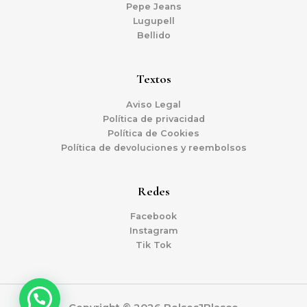
Pepe Jeans
Lugupell
Bellido
Textos
Aviso Legal
Política de privacidad
Política de Cookies
Política de devoluciones y reembolsos
Redes
Facebook
Instagram
Tik Tok