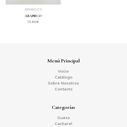
ABANICOS
ABANICO
13.80
€
Menú Principal
Inicio
Catálogo
Sobre Nosotros
Contacto
Categorías
Guess
Cacharel