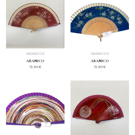
ABANICOS
ABANICOS
ABANICO
ABANICO
15.80
€
15.80
€