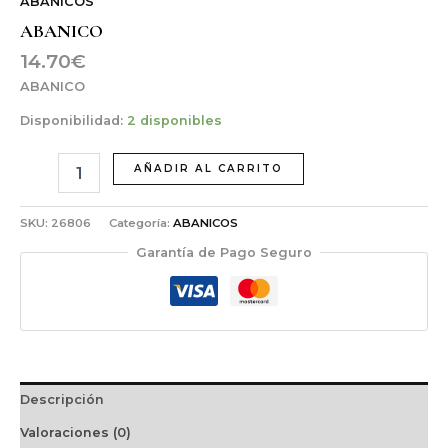
ABANICOS
ABANICO
14.70
€
ABANICO
Disponibilidad:
2 disponibles
AÑADIR AL CARRITO
SKU:
26806
Categoría:
ABANICOS
Garantía de Pago Seguro
Descripción
Valoraciones (0)