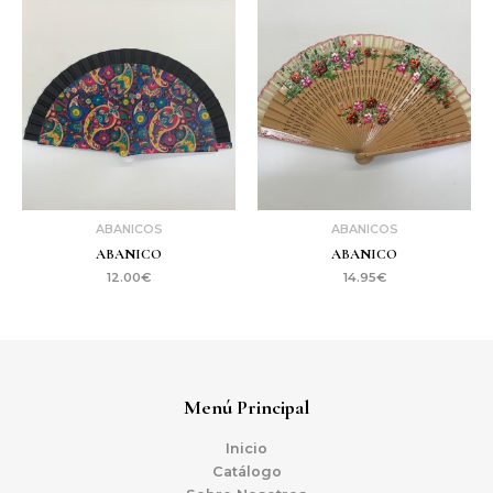
ABANICOS
ABANICOS
ABANICO
ABANICO
12.00
€
14.95
€
Menú Principal
Inicio
Catálogo