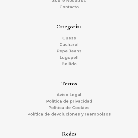
Sobre Nosotros
Contacto
Categorías
Guess
Cacharel
Pepe Jeans
Lugupell
Bellido
Textos
Aviso Legal
Política de privacidad
Política de Cookies
Política de devoluciones y reembolsos
Redes