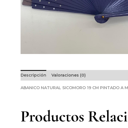
Descripción
Valoraciones (0)
ABANICO NATURAL SICOMORO 19 CM PINTADO A 
Productos Relac