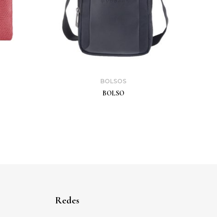
BOLSOS
BOLSO
Redes