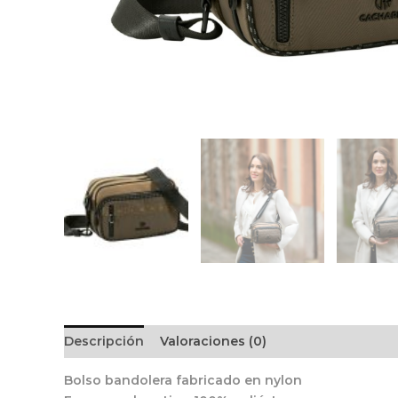
Descripción
Valoraciones (0)
Bolso bandolera fabricado en nylon