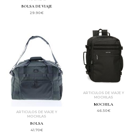
BOLSA DE VIAJE
29.90
€
ARTICULOS DE VIAJE Y
MOCHILAS
MOCHILA
46.50
€
ARTICULOS DE VIAJE Y
MOCHILAS
BOLSA
41.70
€