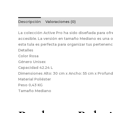
Descripción
Valoraciones (0)
La colección Active Pro ha sido diseñada para of
accesible. La versión en tamaño Mediano es una o
esta tula es perfecta para organizar tus pertenenci
Detalles
Color Rosa
Género Unisex
Capacidad 42.24 L
Dimensiones Alto: 30 cm x Ancho: 55 cm x Profund
Material Poliéster
Peso 0,43 KG
Tamaño Mediano