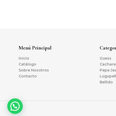
Menú Principal
Categor
Inicio
Guess
Catálogo
Cachare
Sobre Nosotros
Pepe Je
Contacto
Lugupel
Bellido