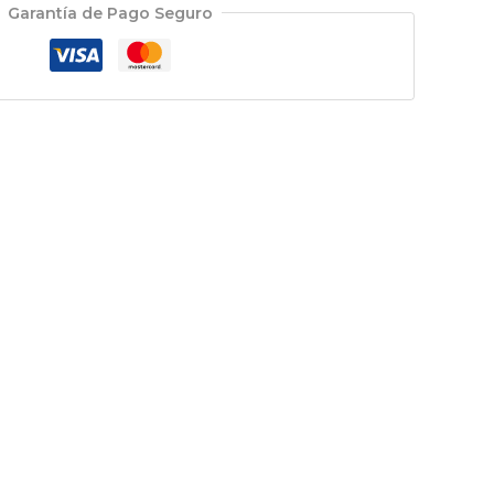
Garantía de Pago Seguro