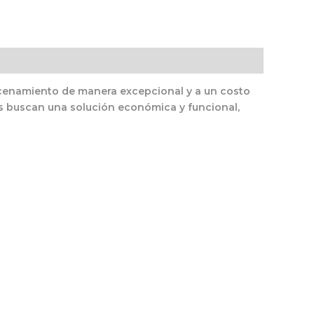
macenamiento de manera excepcional y a un costo
es buscan una solución económica y funcional,