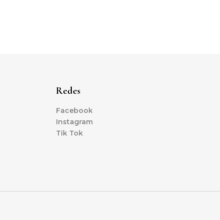
Redes
Facebook
Instagram
Tik Tok