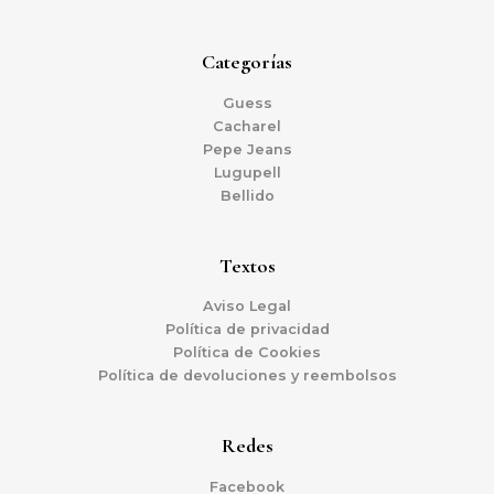
Categorías
Guess
Cacharel
Pepe Jeans
Lugupell
Bellido
Textos
Aviso Legal
Política de privacidad
Política de Cookies
Política de devoluciones y reembolsos
Redes
Facebook