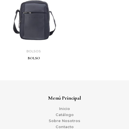
BOLSOS
BOLSO
Menú Principal
Inicio
Catálogo
Sobre Nosotros
Contacto