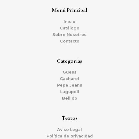
Menú Principal
Inicio
Catálogo
Sobre Nosotros
Contacto
Categorías
Guess
Cacharel
Pepe Jeans
Lugupell
Bellido
Textos
Aviso Legal
Política de privacidad