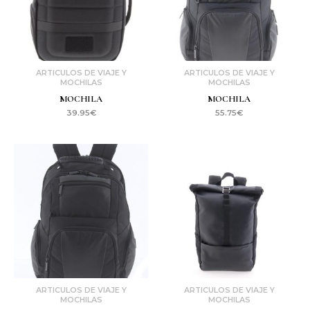
ARTICULOS DE VIAJE Y
ARTICULOS DE VIAJE Y
MOCHILAS
MOCHILAS
MOCHILA
MOCHILA
39.95
€
55.75
€
ARTICULOS DE VIAJE Y
ARTICULOS DE VIAJE Y
MOCHILAS
MOCHILAS