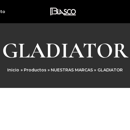
cto
GLADIATOR
Inicio
Productos
NUESTRAS MARCAS
GLADIATOR