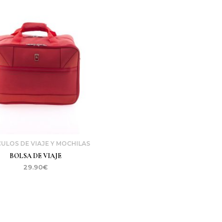
ULOS DE VIAJE Y MOCHILAS
BOLSA DE VIAJE
29.90
€